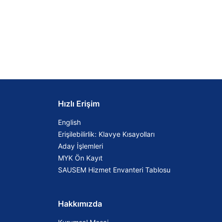
Hızlı Erişim
English
Erişilebilirlik: Klavye Kısayolları
Aday İşlemleri
MYK Ön Kayıt
SAUSEM Hizmet Envanteri Tablosu
Hakkımızda