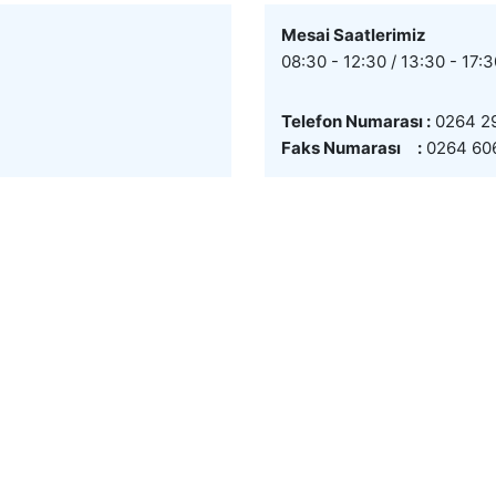
Mesai Saatlerimiz
08:30 - 12:30 / 13:30 - 17:
Telefon Numarası :
0264 29
Faks Numarası :
0264 606