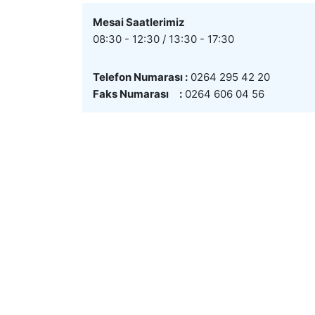
Mesai Saatlerimiz
08:30 - 12:30 / 13:30 - 17:30
Telefon Numarası :
0264 295 42 20
Faks Numarası :
0264 606 04 56