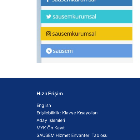
Hızlı Erişim
English
Erişilebilirlik: Klavye Kısayolları
Aday İşlemleri
MYK Ön Kayıt
SAUSEM Hizmet Envanteri Tablosu