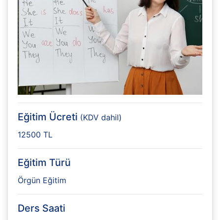
Eğitim Ücreti
(KDV dahil)
12500 TL
Eğitim Türü
Örgün Eğitim
Ders Saati