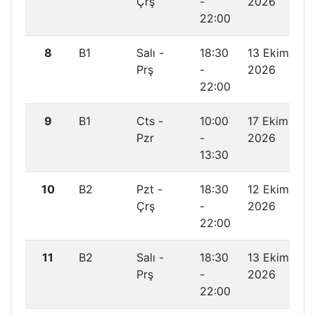
Çrş
-
2026
22:00
8
B1
Salı -
18:30
13 Ekim
Prş
-
2026
22:00
9
B1
Cts -
10:00
17 Ekim
Pzr
-
2026
13:30
10
B2
Pzt -
18:30
12 Ekim
Çrş
-
2026
22:00
11
B2
Salı -
18:30
13 Ekim
Prş
-
2026
22:00