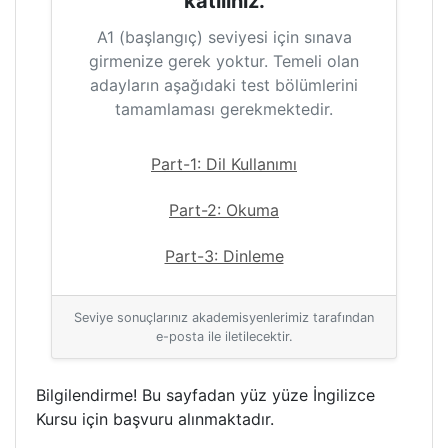
katılınız.
A1 (başlangıç) seviyesi için sınava
girmenize gerek yoktur. Temeli olan
adayların aşağıdaki test bölümlerini
tamamlaması gerekmektedir.
Part-1: Dil Kullanımı
Part-2: Okuma
Part-3: Dinleme
Seviye sonuçlarınız akademisyenlerimiz tarafından
e-posta ile iletilecektir.
Bilgilendirme! Bu sayfadan yüz yüze İngilizce
Kursu için başvuru alınmaktadır.