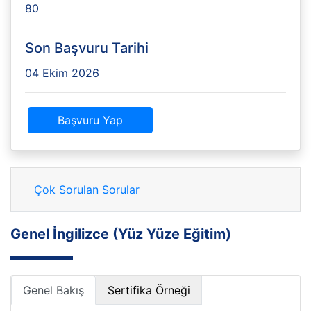
80
Son Başvuru Tarihi
04 Ekim 2026
Başvuru Yap
Çok Sorulan Sorular
Genel İngilizce (Yüz Yüze Eğitim)
Genel Bakış
Sertifika Örneği