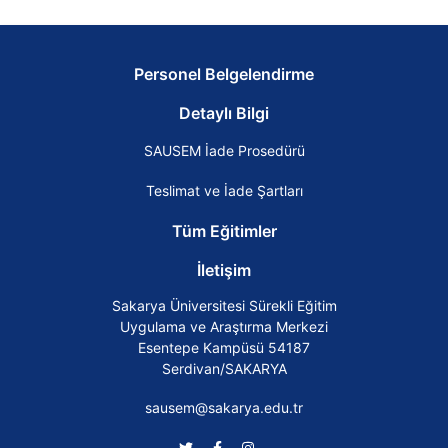
Personel Belgelendirme
Detaylı Bilgi
SAUSEM İade Prosedürü
Teslimat ve İade Şartları
Tüm Eğitimler
İletişim
Sakarya Üniversitesi Sürekli Eğitim
Uygulama ve Araştırma Merkezi
Esentepe Kampüsü 54187
Serdivan/SAKARYA
sausem@sakarya.edu.tr