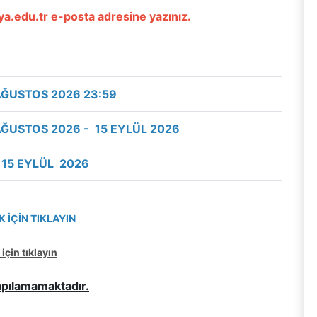
a.edu.tr e-posta adresine yazınız.
AĞUSTOS 2026 23:59
AĞUSTOS 2026
- 15 EYLÜL 2026
 15 EYLÜL 2026
 İÇİN TIKLAYIN
çin tıklayın
apılamamaktadır.