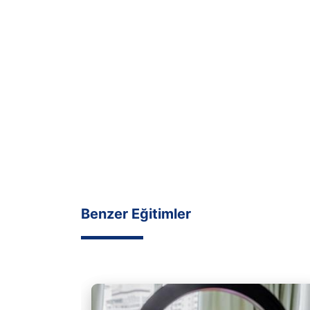
Benzer Eğitimler