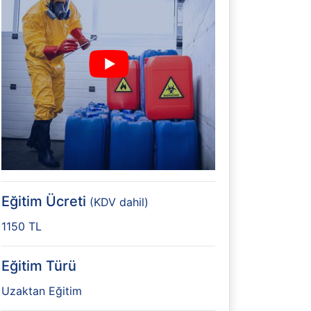
Eğitim Ücreti
(KDV dahil)
1150 TL
Eğitim Türü
Uzaktan Eğitim