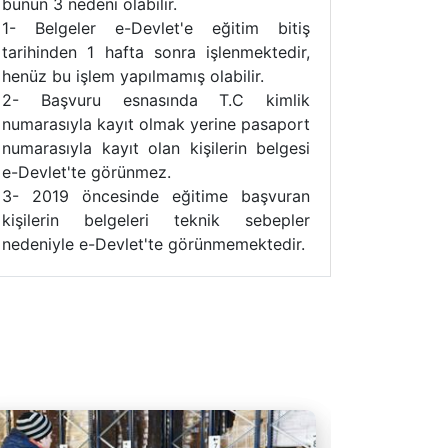
bunun 3 nedeni olabilir.
1- Belgeler e-Devlet'e eğitim bitiş
tarihinden 1 hafta sonra işlenmektedir,
henüz bu işlem yapılmamış olabilir.
2- Başvuru esnasında T.C kimlik
numarasıyla kayıt olmak yerine pasaport
numarasıyla kayıt olan kişilerin belgesi
e-Devlet'te görünmez.
3- 2019 öncesinde eğitime başvuran
kişilerin belgeleri teknik sebepler
nedeniyle e-Devlet'te görünmemektedir.