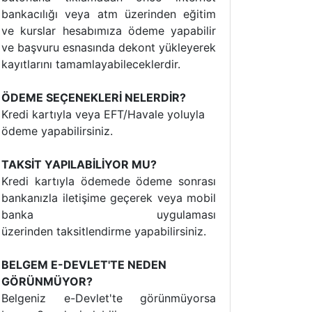
bankacılığı veya atm üzerinden eğitim
ve kurslar hesabımıza ödeme yapabilir
ve başvuru esnasında dekont yükleyerek
kayıtlarını tamamlayabileceklerdir.
ÖDEME SEÇENEKLERİ NELERDİR?
Kredi kartıyla veya EFT/Havale yoluyla
ödeme yapabilirsiniz.
TAKSİT YAPILABİLİYOR MU?
Kredi kartıyla ödemede ödeme sonrası
bankanızla iletişime geçerek veya mobil
banka uygulaması
üzerinden taksitlendirme yapabilirsiniz.
BELGEM E-DEVLET'TE NEDEN
GÖRÜNMÜYOR?
Belgeniz e-Devlet'te görünmüyorsa