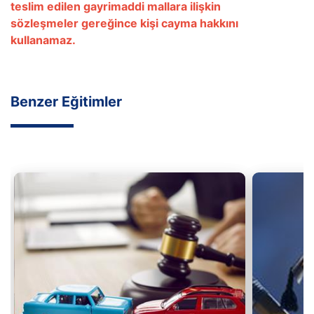
teslim edilen gayrimaddi mallara ilişkin
sözleşmeler gereğince kişi cayma hakkını
kullanamaz.
Benzer Eğitimler