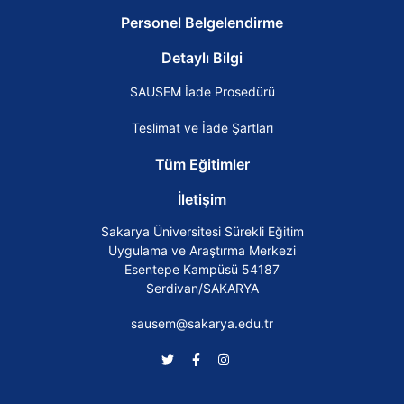
Personel Belgelendirme
Detaylı Bilgi
SAUSEM İade Prosedürü
Teslimat ve İade Şartları
Tüm Eğitimler
İletişim
Sakarya Üniversitesi Sürekli Eğitim
Uygulama ve Araştırma Merkezi
Esentepe Kampüsü 54187
Serdivan/SAKARYA
sausem@sakarya.edu.tr