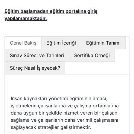
Eğitim başlamadan eğitim portalına giriş
yapılamamaktadır.
Genel Bakış
Eğitim İçeriği
Eğitimin Tanımı
Sınav Süreci ve Tarihleri
Sertifika Örneği
Süreç Nasıl İşleyecek?
İnsan kaynakları yönetimi eğitiminin amacı,
işletmelerin çalışanlarına ve çalışma ortamlarına
daha uygun bir şekilde hizmet veren bir çalışan
sağlama ve çalışanların daha verimli çalışmasını
sağlayacak stratejiler geliştirmektir.