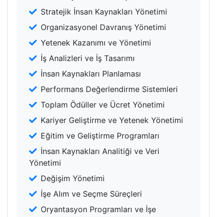
Stratejik İnsan Kaynakları Yönetimi
Organizasyonel Davranış Yönetimi
Yetenek Kazanımı ve Yönetimi
İş Analizleri ve İş Tasarımı
İnsan Kaynakları Planlaması
Performans Değerlendirme Sistemleri
Toplam Ödüller ve Ücret Yönetimi
Kariyer Geliştirme ve Yetenek Yönetimi
Eğitim ve Geliştirme Programları
İnsan Kaynakları Analitiği ve Veri
Yönetimi
Değişim Yönetimi
İşe Alım ve Seçme Süreçleri
Oryantasyon Programları ve İşe