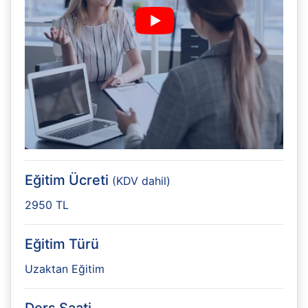
Eğitim Ücreti
(KDV dahil)
2950 TL
Eğitim Türü
Uzaktan Eğitim