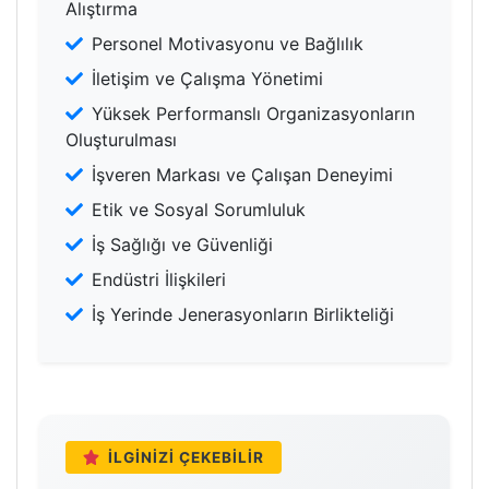
Alıştırma
Personel Motivasyonu ve Bağlılık
İletişim ve Çalışma Yönetimi
Yüksek Performanslı Organizasyonların
Oluşturulması
İşveren Markası ve Çalışan Deneyimi
Etik ve Sosyal Sorumluluk
İş Sağlığı ve Güvenliği
Endüstri İlişkileri
İş Yerinde Jenerasyonların Birlikteliği
İLGINIZI ÇEKEBILIR