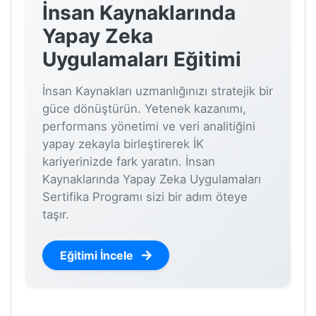
İnsan Kaynaklarında
Yapay Zeka
Uygulamaları Eğitimi
İnsan Kaynakları uzmanlığınızı stratejik bir
güce dönüştürün. Yetenek kazanımı,
performans yönetimi ve veri analitiğini
yapay zekayla birleştirerek İK
kariyerinizde fark yaratın. İnsan
Kaynaklarında Yapay Zeka Uygulamaları
Sertifika Programı sizi bir adım öteye
taşır.
Eğitimi İncele