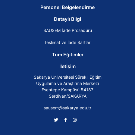
Personel Belgelendirme
Detaylı Bilgi
SAUSEM İade Prosedürü
Teslimat ve İade Şartları
Tüm Eğitimler
İletişim
Sakarya Üniversitesi Sürekli Eğitim
Uygulama ve Araştırma Merkezi
Esentepe Kampüsü 54187
Serdivan/SAKARYA
sausem@sakarya.edu.tr