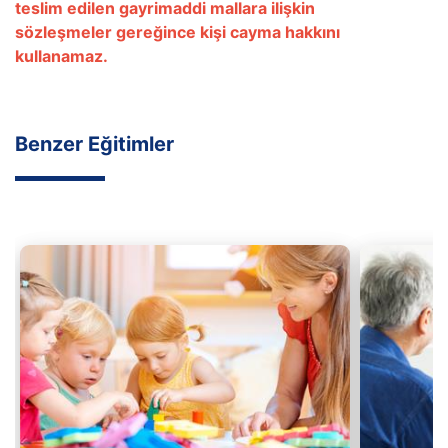
teslim edilen gayrimaddi mallara ilişkin
sözleşmeler gereğince kişi cayma hakkını
kullanamaz.
Benzer Eğitimler