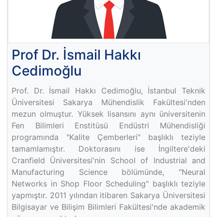
Prof Dr. İsmail Hakkı
Cedimoğlu
Prof. Dr. İsmail Hakkı Cedimoğlu, İstanbul Teknik
Üniversitesi Sakarya Mühendislik Fakültesi'nden
mezun olmuştur. Yüksek lisansını aynı üniversitenin
Fen Bilimleri Enstitüsü Endüstri Mühendisliği
programında "Kalite Çemberleri" başlıklı teziyle
tamamlamıştır. Doktorasını ise İngiltere'deki
Cranfield Üniversitesi'nin School of Industrial and
Manufacturing Science bölümünde, "Neural
Networks in Shop Floor Scheduling" başlıklı teziyle
yapmıştır. 2011 yılından itibaren Sakarya Üniversitesi
Bilgisayar ve Bilişim Bilimleri Fakültesi'nde akademik