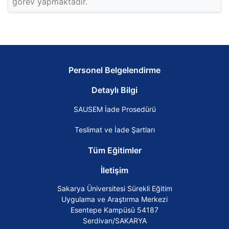
görev yapmaktadır.
Personel Belgelendirme
Detaylı Bilgi
SAUSEM İade Prosedürü
Teslimat ve İade Şartları
Tüm Eğitimler
İletişim
Sakarya Üniversitesi Sürekli Eğitim
Uygulama ve Araştırma Merkezi
Esentepe Kampüsü 54187
Serdivan/SAKARYA