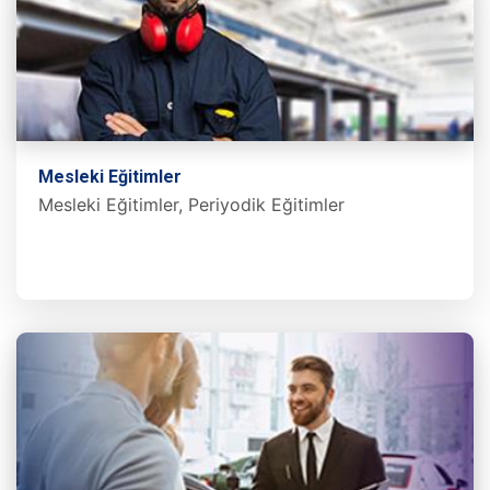
Mesleki Eğitimler
Mesleki Eğitimler, Periyodik Eğitimler