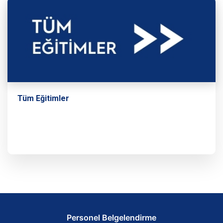
Tüm Eğitimler
Personel Belgelendirme