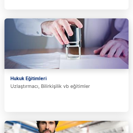
Hukuk Eğitimleri
Uzlaştırmacı, Bilirkişilik vb eğitimler