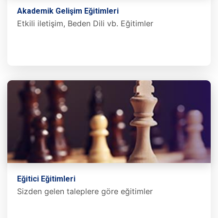
Akademik Gelişim Eğitimleri
Etkili iletişim, Beden Dili vb. Eğitimler
Eğitici Eğitimleri
Sizden gelen taleplere göre eğitimler