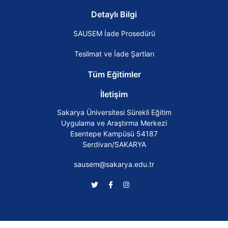
Detaylı Bilgi
SAUSEM İade Prosedürü
Teslimat ve İade Şartları
Tüm Eğitimler
İletişim
Sakarya Üniversitesi Sürekli Eğitim
Uygulama ve Araştırma Merkezi
Esentepe Kampüsü 54187
Serdivan/SAKARYA
sausem@sakarya.edu.tr