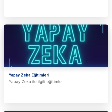
Yapay Zeka Eğitimleri
Yapay Zeka ile ilgili eğitimler